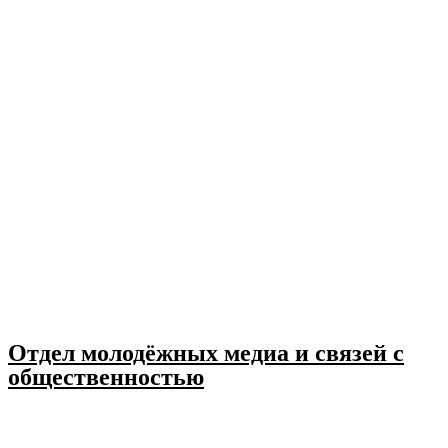
Отдел молодёжных медиа и связей с
общественностью