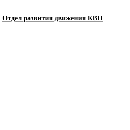
Отдел развития движения КВН