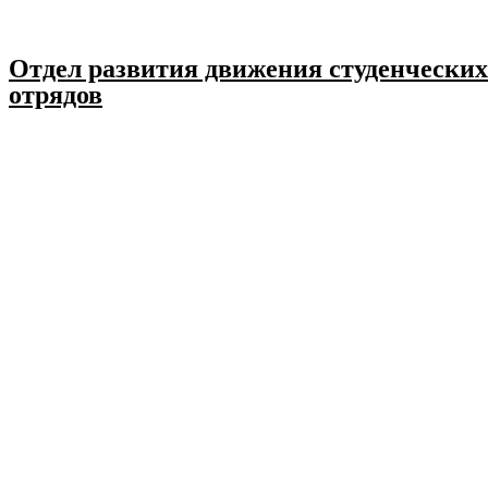
Отдел развития движения студенческих
отрядов