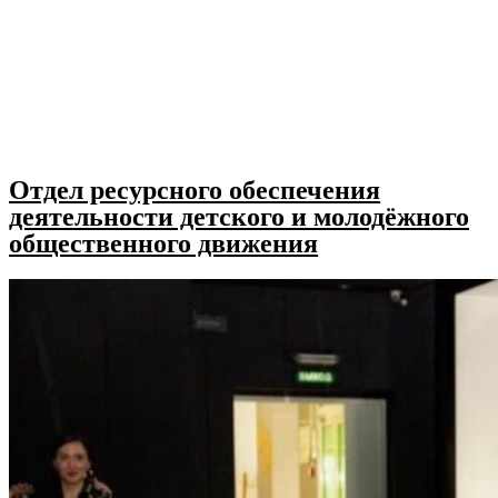
Отдел ресурсного обеспечения
деятельности детского и молодёжного
общественного движения