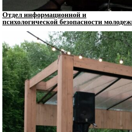
Отдел информационной и
психологической безопасности молодеж