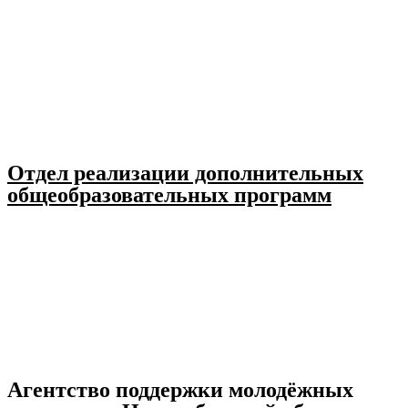
Отдел реализации дополнительных
общеобразовательных программ
Агентство поддержки молодёжных