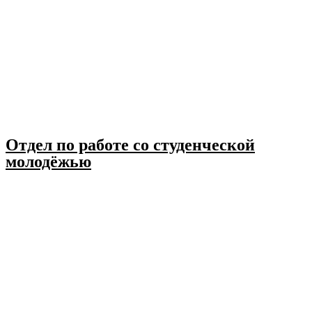
Отдел по работе со студенческой
молодёжью