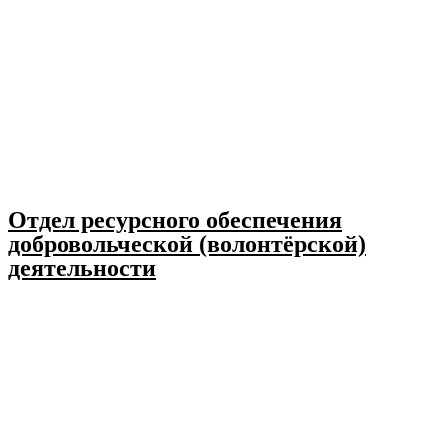
Отдел ресурсного обеспечения
добровольческой (волонтёрской)
деятельности