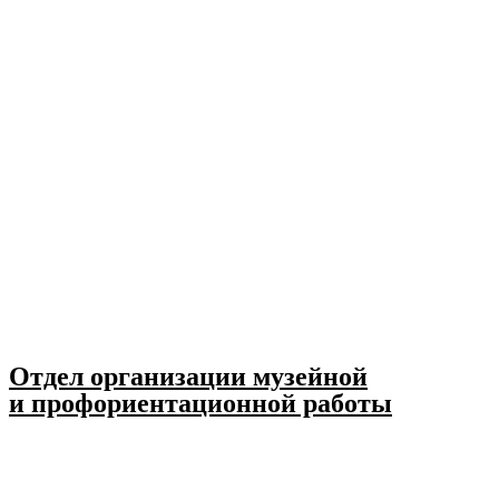
Отдел организации музейной
и профориентационной работы