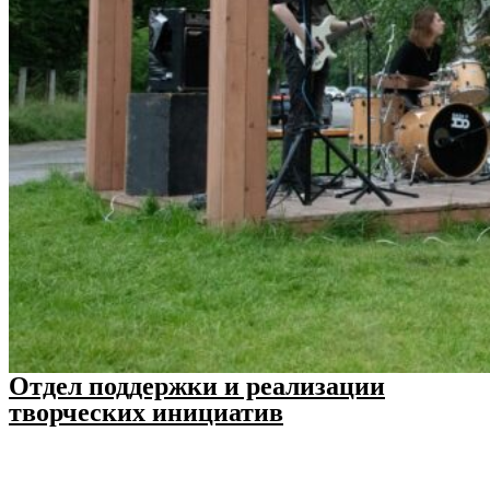
Отдел поддержки и реализации
творческих инициатив