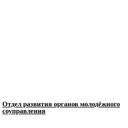
Отдел развития органов молодёжного
соуправления