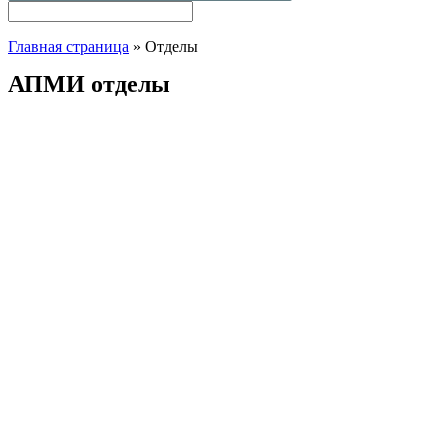
Главная страница
»
Отделы
АПМИ отделы