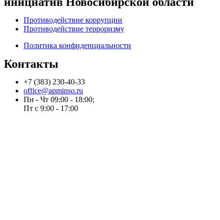
инициатив Новосибирской области
Противодействие коррупции
Противодействие терроризму
Политика конфиденциальности
Контакты
+7 (383) 230-40-33
office@apminso.ru
Пн - Чт 09:00 - 18:00;
Пт с 9:00 - 17:00