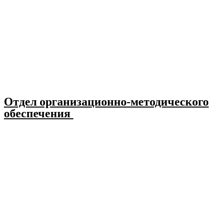
Отдел организационно-методического
обеспечения