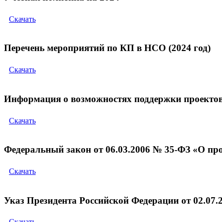
Скачать
Перечень мероприятий по КП в НСО (2024 год)
Скачать
Информация о возможностях поддержки проектов,
Скачать
Федеральный закон от 06.03.2006 № 35-ФЗ «О пр
Скачать
Указ Президента Российской Федерации от 02.07.
Скачать