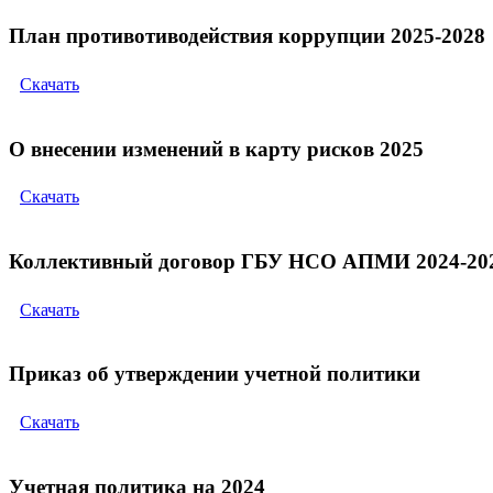
План противотиводействия коррупции 2025-2028
Скачать
О внесении изменений в карту рисков 2025
Скачать
Коллективный договор ГБУ НСО АПМИ 2024-20
Скачать
Приказ об утверждении учетной политики
Скачать
Учетная политика на 2024