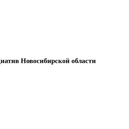
иатив Новосибирской области