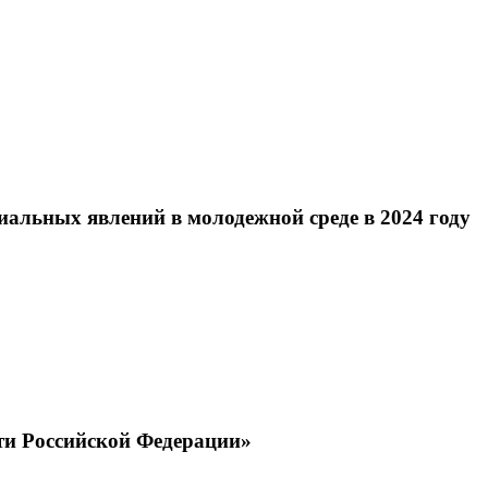
альных явлений в молодежной среде в 2024 году
сти Российской Федерации»