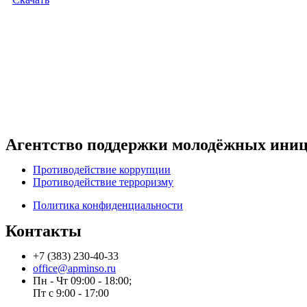
Агентство поддержки молодёжных иниц
Противодействие коррупции
Противодействие терроризму
Политика конфиденциальности
Контакты
+7 (383) 230-40-33
office@apminso.ru
Пн - Чт 09:00 - 18:00;
Пт с 9:00 - 17:00